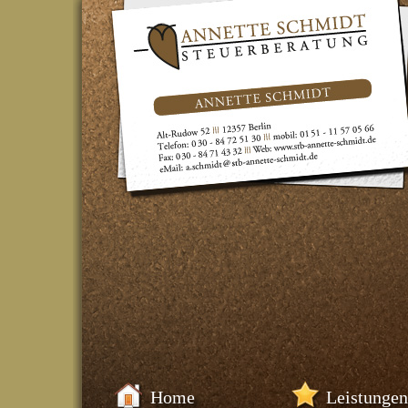
Home
Leistungen